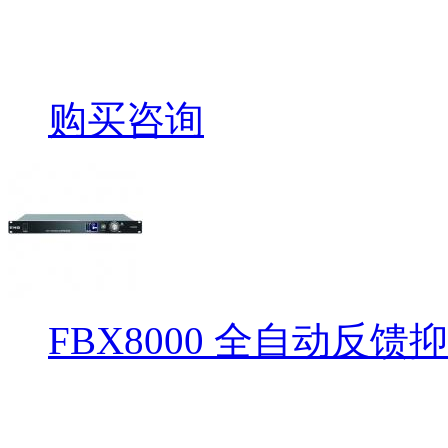
购买咨询
FBX8000 全自动反馈