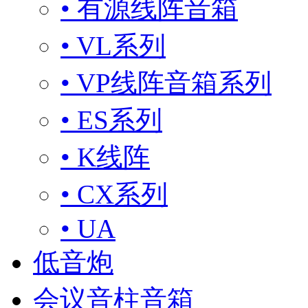
• 有源线阵音箱
• VL系列
• VP线阵音箱系列
• ES系列
• K线阵
• CX系列
• UA
低音炮
会议音柱音箱