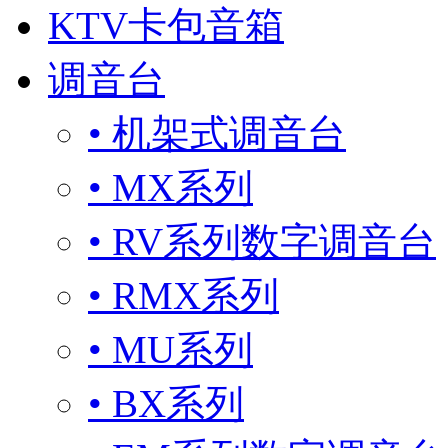
KTV卡包音箱
调音台
• 机架式调音台
• MX系列
• RV系列数字调音台
• RMX系列
• MU系列
• BX系列