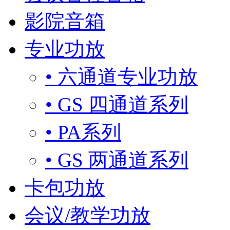
影院音箱
专业功放
• 六通道专业功放
• GS 四通道系列
• PA系列
• GS 两通道系列
卡包功放
会议/教学功放