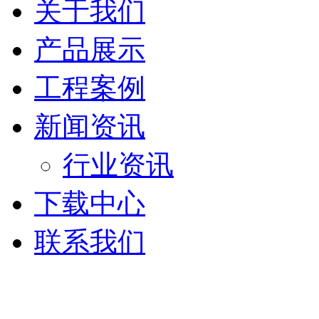
关于我们
产品展示
工程案例
新闻资讯
行业资讯
下载中心
联系我们