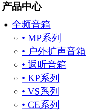
产品中心
全频音箱
• MP系列
• 户外扩声音箱
• 返听音箱
• KP系列
• VS系列
• CE系列