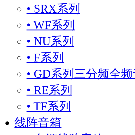
• SRX系列
• WF系列
• NU系列
• F系列
• GD系列三分频全
• RE系列
• TF系列
线阵音箱