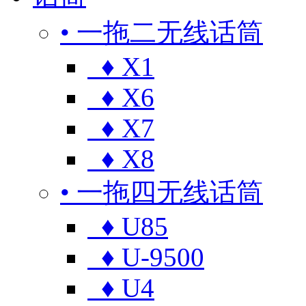
• 一拖二无线话筒
♦ X1
♦ X6
♦ X7
♦ X8
• 一拖四无线话筒
♦ U85
♦ U-9500
♦ U4