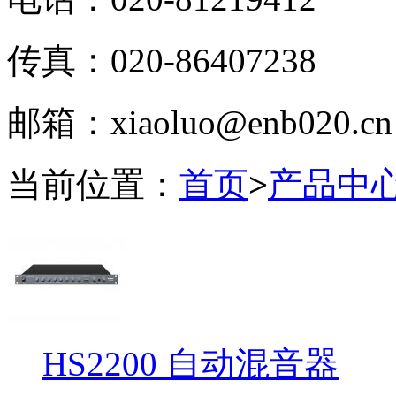
传真：020-86407238
邮箱：xiaoluo@enb020.cn
当前位置：
首页
>
产品中
HS2200 自动混音器