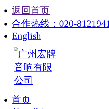
返回首页
合作热线：020-81219412
English
首页