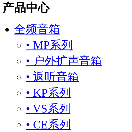
产品中心
全频音箱
• MP系列
• 户外扩声音箱
• 返听音箱
• KP系列
• VS系列
• CE系列