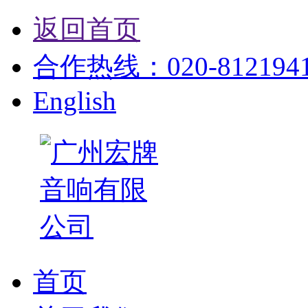
返回首页
合作热线：020-81219412
English
首页