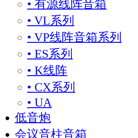
• 有源线阵音箱
• VL系列
• VP线阵音箱系列
• ES系列
• K线阵
• CX系列
• UA
低音炮
会议音柱音箱