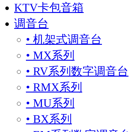
KTV卡包音箱
调音台
• 机架式调音台
• MX系列
• RV系列数字调音台
• RMX系列
• MU系列
• BX系列