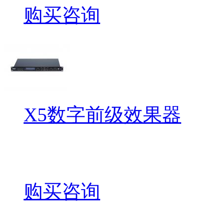
购买咨询
X5数字前级效果器
购买咨询