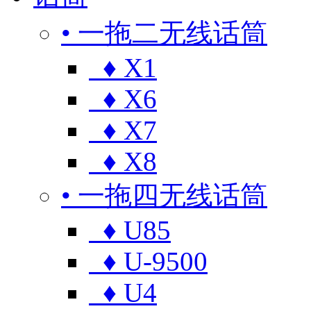
• 一拖二无线话筒
♦ X1
♦ X6
♦ X7
♦ X8
• 一拖四无线话筒
♦ U85
♦ U-9500
♦ U4