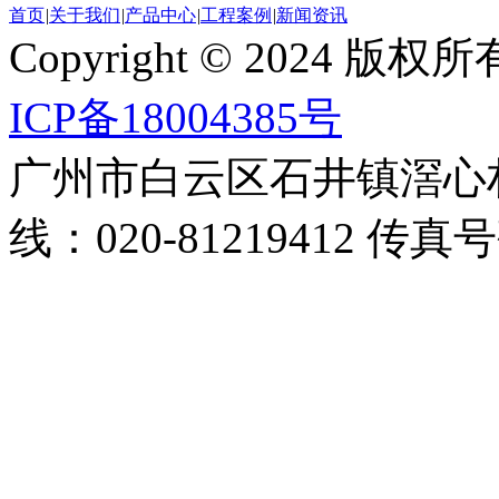
首页
|
关于我们
|
产品中心
|
工程案例
|
新闻资讯
Copyright © 2024
ICP备18004385号
广州市白云区石井镇滘心
线：020-81219412 传真号