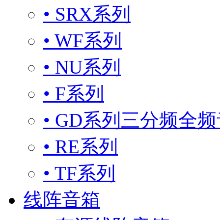
• SRX系列
• WF系列
• NU系列
• F系列
• GD系列三分频全
• RE系列
• TF系列
线阵音箱