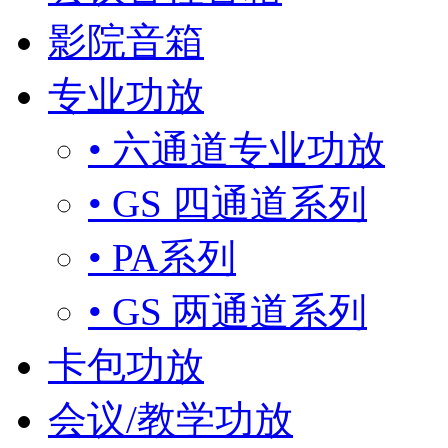
影院音箱
专业功放
• 六通道专业功放
• GS 四通道系列
• PA系列
• GS 两通道系列
卡包功放
会议/教学功放