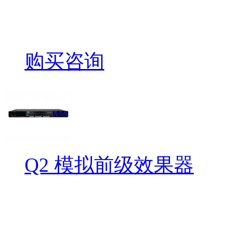
购买咨询
Q2 模拟前级效果器