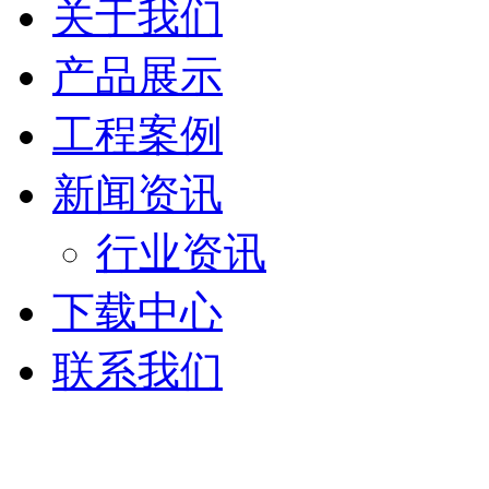
关于我们
产品展示
工程案例
新闻资讯
行业资讯
下载中心
联系我们