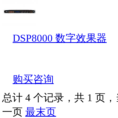
DSP8000 数字效果器
购买咨询
总计 4 个记录，共 1 页，当
一页
最末页