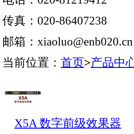
传真：020-86407238
邮箱：xiaoluo@enb020.cn
当前位置：
首页
>
产品中
X5A 数字前级效果器