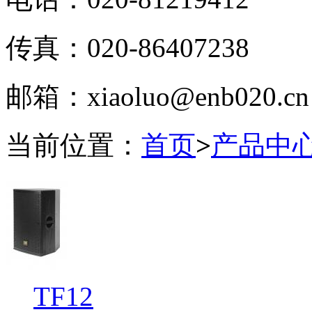
传真：020-86407238
邮箱：xiaoluo@enb020.cn
当前位置：
首页
>
产品中
TF12