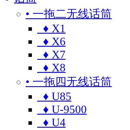
• 一拖二无线话筒
♦ X1
♦ X6
♦ X7
♦ X8
• 一拖四无线话筒
♦ U85
♦ U-9500
♦ U4