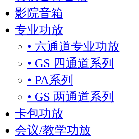
影院音箱
专业功放
• 六通道专业功放
• GS 四通道系列
• PA系列
• GS 两通道系列
卡包功放
会议/教学功放