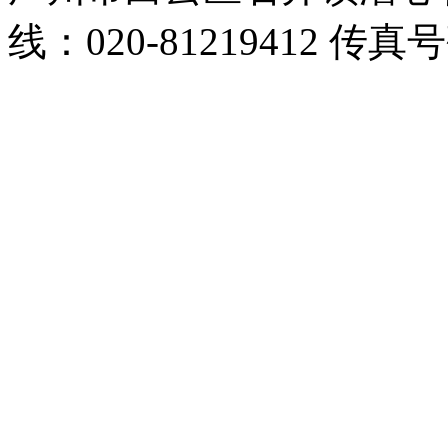
线：020-81219412 传真号