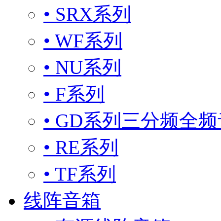
• SRX系列
• WF系列
• NU系列
• F系列
• GD系列三分频全
• RE系列
• TF系列
线阵音箱