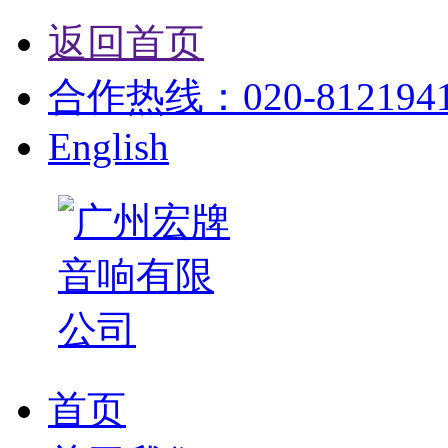
返回首页
合作热线：020-81219412
English
首页