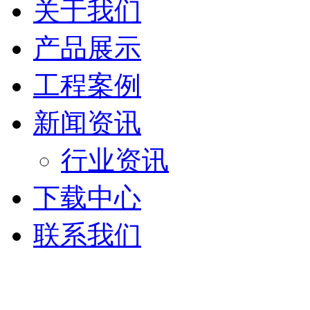
关于我们
产品展示
工程案例
新闻资讯
行业资讯
下载中心
联系我们