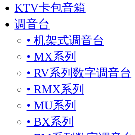
KTV卡包音箱
调音台
• 机架式调音台
• MX系列
• RV系列数字调音台
• RMX系列
• MU系列
• BX系列