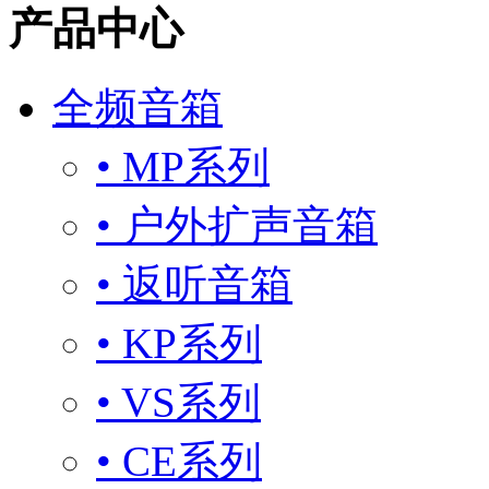
产品中心
全频音箱
• MP系列
• 户外扩声音箱
• 返听音箱
• KP系列
• VS系列
• CE系列