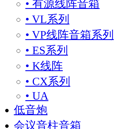
• 有源线阵音箱
• VL系列
• VP线阵音箱系列
• ES系列
• K线阵
• CX系列
• UA
低音炮
会议音柱音箱