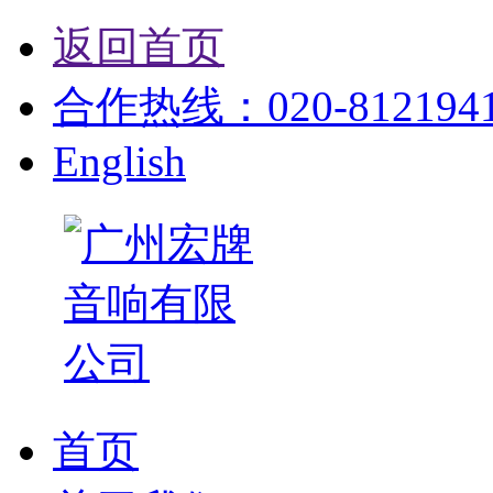
返回首页
合作热线：020-81219412
English
首页