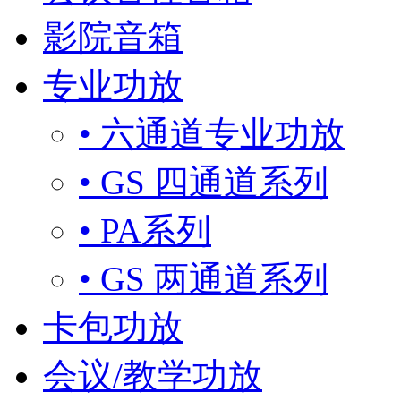
影院音箱
专业功放
• 六通道专业功放
• GS 四通道系列
• PA系列
• GS 两通道系列
卡包功放
会议/教学功放