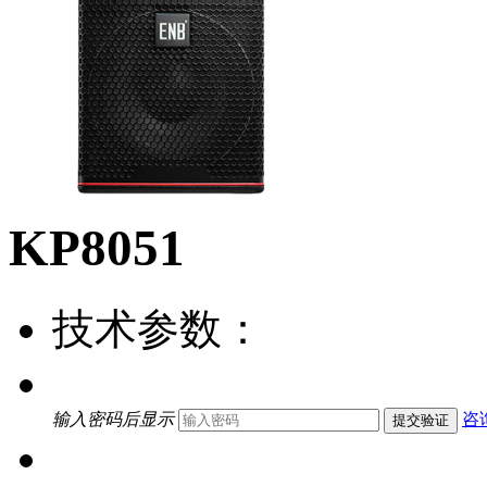
KP8051
技术参数：
输入密码后显示
咨
提交验证