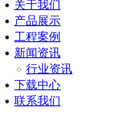
关于我们
产品展示
工程案例
新闻资讯
行业资讯
下载中心
联系我们