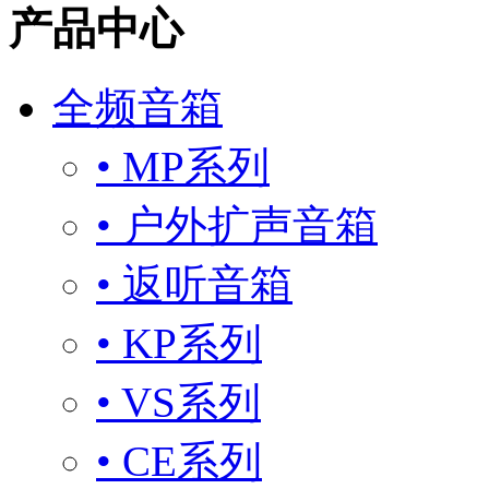
产品中心
全频音箱
• MP系列
• 户外扩声音箱
• 返听音箱
• KP系列
• VS系列
• CE系列