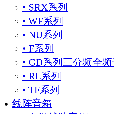
• SRX系列
• WF系列
• NU系列
• F系列
• GD系列三分频全
• RE系列
• TF系列
线阵音箱