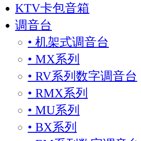
KTV卡包音箱
调音台
• 机架式调音台
• MX系列
• RV系列数字调音台
• RMX系列
• MU系列
• BX系列