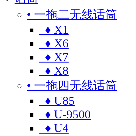
• 一拖二无线话筒
♦ X1
♦ X6
♦ X7
♦ X8
• 一拖四无线话筒
♦ U85
♦ U-9500
♦ U4