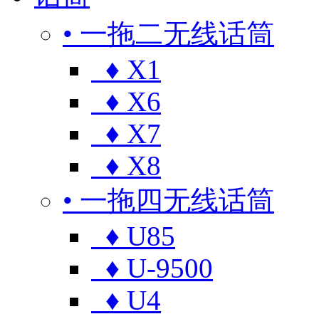
• 一拖二无线话筒
♦ X1
♦ X6
♦ X7
♦ X8
• 一拖四无线话筒
♦ U85
♦ U-9500
♦ U4