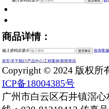
输入密码后显示
咨
提交验证
商品详情：
输入密码后显示
咨询客
提交验证
首页
|
关于我们
|
产品中心
|
工程案例
|
新闻资讯
Copyright © 2024
ICP备18004385号
广州市白云区石井镇滘心