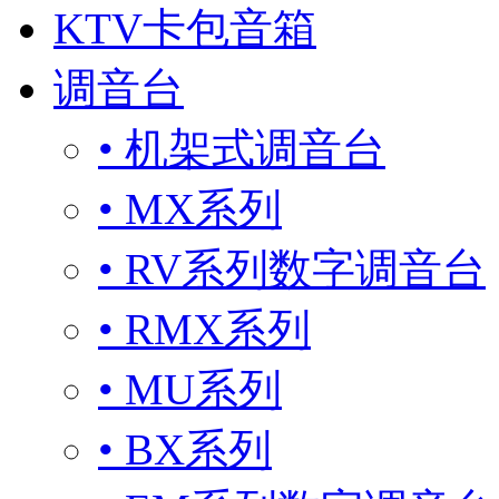
KTV卡包音箱
调音台
• 机架式调音台
• MX系列
• RV系列数字调音台
• RMX系列
• MU系列
• BX系列