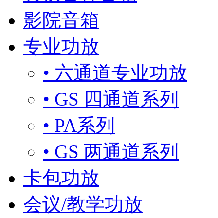
影院音箱
专业功放
• 六通道专业功放
• GS 四通道系列
• PA系列
• GS 两通道系列
卡包功放
会议/教学功放