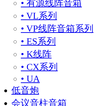
• 有源线阵音箱
• VL系列
• VP线阵音箱系列
• ES系列
• K线阵
• CX系列
• UA
低音炮
会议音柱音箱