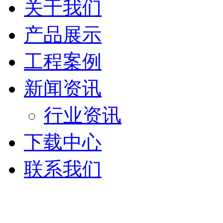
关于我们
产品展示
工程案例
新闻资讯
行业资讯
下载中心
联系我们