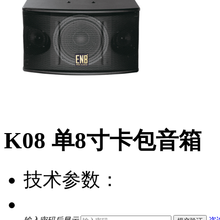
K08 单8寸卡包音箱
技术参数：