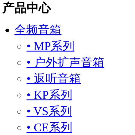
产品中心
全频音箱
• MP系列
• 户外扩声音箱
• 返听音箱
• KP系列
• VS系列
• CE系列