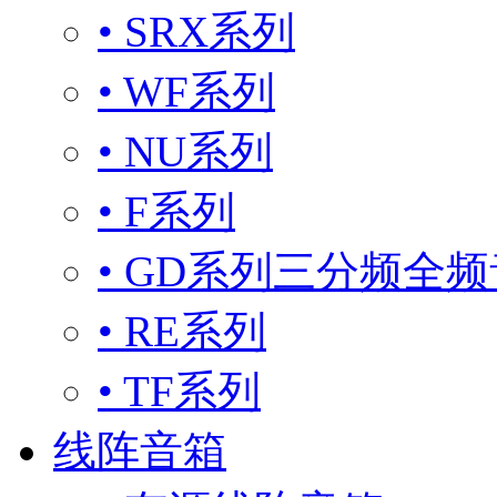
• SRX系列
• WF系列
• NU系列
• F系列
• GD系列三分频全
• RE系列
• TF系列
线阵音箱