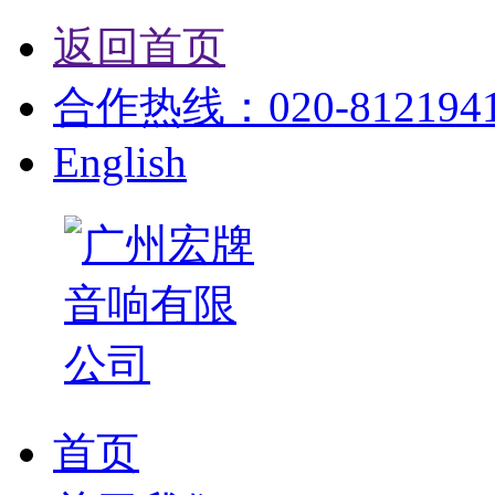
返回首页
合作热线：020-81219412
English
首页